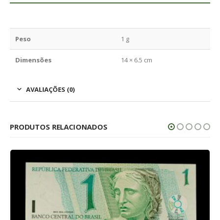
Peso
1 g
Dimensões
14 × 6.5 cm
AVALIAÇÕES (0)
PRODUTOS RELACIONADOS